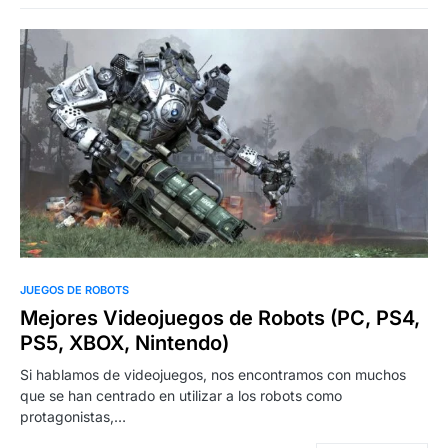
1
JUEGOS DE ROBOTS
Mejores Videojuegos de Robots (PC, PS4,
PS5, XBOX, Nintendo)
Si hablamos de videojuegos, nos encontramos con muchos
que se han centrado en utilizar a los robots como
protagonistas,…