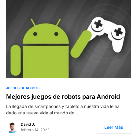
0
JUEGOS DE ROBOTS
Mejores juegos de robots para Android
La llegada de smartphones y tablets a nuestra vida le ha
dado una nueva vida al mundo de…
David J.
Leer Más
febrero 14, 2022