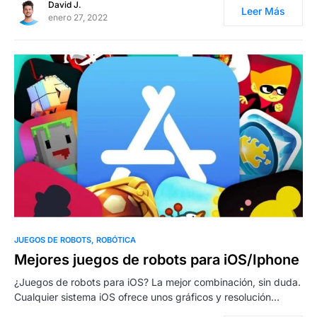
David J.
Leer Más
enero 27, 2022
0
JUEGOS DE ROBOTS
ROBÓTICA
Mejores juegos de robots para iOS/Iphone
¿Juegos de robots para iOS? La mejor combinación, sin duda.
Cualquier sistema iOS ofrece unos gráficos y resolución…