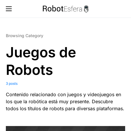
Browsing Category
Juegos de
Robots
3 posts
Contenido relacionado con juegos y videojuegos en
los que la robótica está muy presente. Descubre
todos los títulos de robots para diversas plataformas.