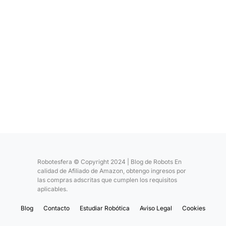
Robotesfera © Copyright 2024 | Blog de Robots En
calidad de Afiliado de Amazon, obtengo ingresos por
las compras adscritas que cumplen los requisitos
aplicables.
Blog
Contacto
Estudiar Robótica
Aviso Legal
Cookies