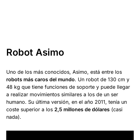
Robot Asimo
Uno de los más conocidos, Asimo, está entre los
robots más caros del mundo
. Un robot de 130 cm y
48 kg que tiene funciones de soporte y puede llegar
a realizar movimientos similares a los de un ser
humano. Su última versión, en el año 2011, tenía un
coste superior a los
2,5 millones de dólares
(casi
nada).