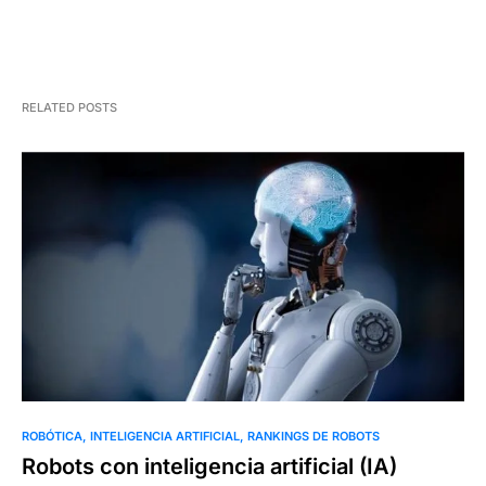
RELATED POSTS
0
ROBÓTICA
INTELIGENCIA ARTIFICIAL
RANKINGS DE ROBOTS
Robots con inteligencia artificial (IA)