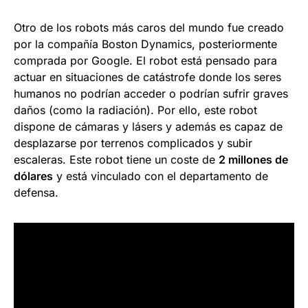
Otro de los robots más caros del mundo fue creado
por la compañía Boston Dynamics, posteriormente
comprada por Google. El robot está pensado para
actuar en situaciones de catástrofe donde los seres
humanos no podrían acceder o podrían sufrir graves
daños (como la radiación). Por ello, este robot
dispone de cámaras y lásers y además es capaz de
desplazarse por terrenos complicados y subir
escaleras. Este robot tiene un coste de
2 millones de
dólares
y está vinculado con el departamento de
defensa.