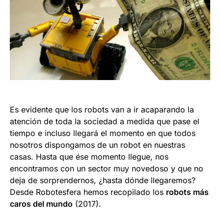
Es evidente que los robots van a ir acaparando la
atención de toda la sociedad a medida que pase el
tiempo e incluso llegará el momento en que todos
nosotros dispongamos de un robot en nuestras
casas. Hasta que ése momento llegue, nos
encontramos con un sector muy novedoso y que no
deja de sorprendernos, ¿hasta dónde llegaremos?
Desde Robotesfera hemos recopilado los
robots más
caros del mundo
(2017).