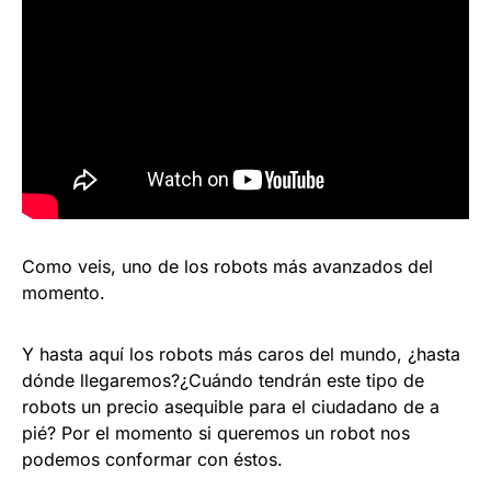
Como veis, uno de los robots más avanzados del
momento.
Y hasta aquí los robots más caros del mundo, ¿hasta
dónde llegaremos?¿Cuándo tendrán este tipo de
robots un precio asequible para el ciudadano de a
pié? Por el momento si queremos un robot nos
podemos conformar con
éstos
.