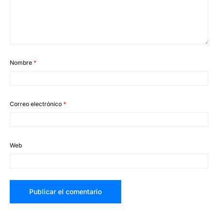
Nombre
*
Correo electrónico
*
Web