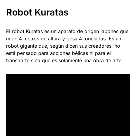
Robot Kuratas
El robot Kuratas es un aparato de origen japonés que
mide 4 metros de altura y pesa 4 toneladas. Es un
robot gigante que, según dicen sus creadores, no
está pensado para acciones bélicas ni para el
transporte sino que es solamente una obra de arte.