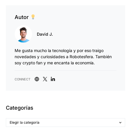
Autor
David J.
Me gusta mucho la tecnología y por eso traigo
novedades y curiosidades a Robotesfera. También
soy crypto fan y me encanta la economía.
Categorías