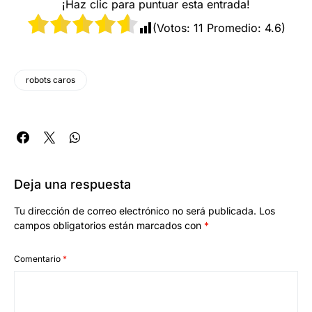
¡Haz clic para puntuar esta entrada!
(Votos:
11
Promedio:
4.6
)
robots caros
Deja una respuesta
Tu dirección de correo electrónico no será publicada.
Los
campos obligatorios están marcados con
*
Comentario
*