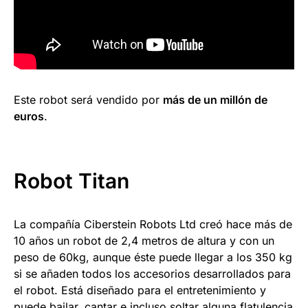
Este robot será vendido por
más de un millón de
euros
.
Robot Titan
La compañía Ciberstein Robots Ltd creó hace más de
10 años un robot de 2,4 metros de altura y con un
peso de 60kg, aunque éste puede llegar a los 350 kg
si se añaden todos los accesorios desarrollados para
el robot. Está diseñado para el entretenimiento y
puede bailar, cantar e incluso soltar alguna flatulencia