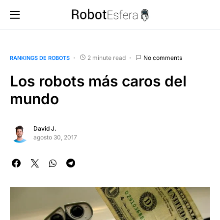
2 minute read
No comments
RANKINGS DE ROBOTS
Los robots más caros del
mundo
David J.
agosto 30, 2017