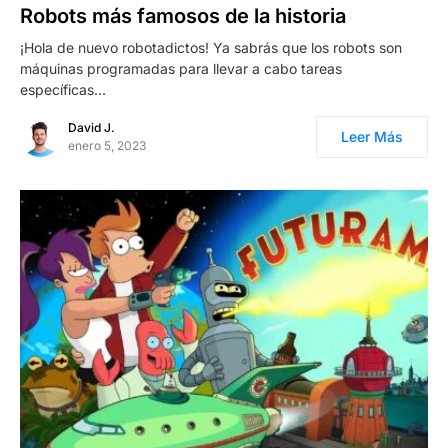
Robots más famosos de la historia
¡Hola de nuevo robotadictos! Ya sabrás que los robots son
máquinas programadas para llevar a cabo tareas
específicas…
David J.
Leer Más
enero 5, 2023