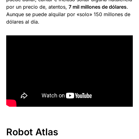
por un precio de, atentos,
7 mil millones de dólares
.
Aunque se puede alquilar por «solo» 150 millones de
dólares al día.
Robot Atlas