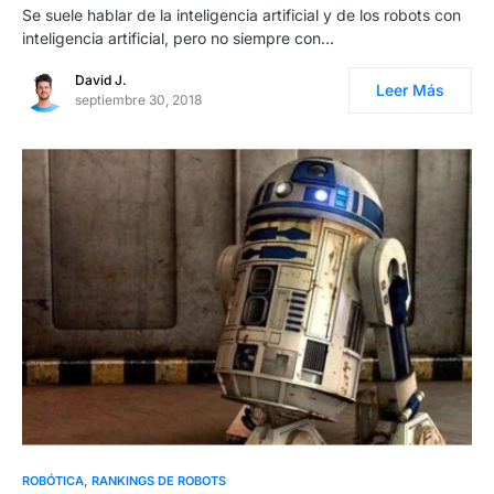
Se suele hablar de la inteligencia artificial y de los robots con
inteligencia artificial, pero no siempre con…
David J.
Leer Más
septiembre 30, 2018
0
ROBÓTICA
RANKINGS DE ROBOTS